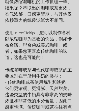
就像浓缩咖啡机的工作原理一样。
结果呢？萃取出的咖啡或茶更浓，
香气浓郁，口感更醇厚，与其他仅
依赖重力的纸质滤纸大不相同。
使用 niceOdrip，您可以制作各种
以浓缩咖啡为基础的饮品，例如卡
布奇诺、玛奇朵或美式咖啡。或
者，如果您更喜欢传统咖啡的味
道，这也是可能的！
传统咖啡或茶与现代咖啡或茶的主
要区别在于所用牛奶的类型：
- 传统咖啡或茶使用炼乳和淡奶，
它们更浓稠、更滑腻、天然甜美。
这些类型的牛奶具有非常高的奶味
浓度和非常低的水分含量，因此口
感更饱满。传统咖啡或茶往往有点