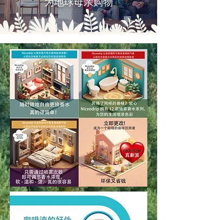
为地球母亲购物