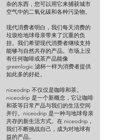
杂的东西，您可以用它来捕获城市
空气中的二氧化碳和各种污染物。
现代消费者明白，我们每天消费的
垃圾给地球母亲带来了沉重的负
担。我们希望现代消费者继续支持
能够与自然共存的产品。市场上没
有任何咖啡或茶产品能像
greenlogic 滤杯一样为消费者提供
如此多的好处。
niceodrip 不仅仅是咖啡和茶。
niceodrip 是一个新概念，它让咖啡
和茶等日常产品与我们的生活空间
并行。niceodrip 是一种与地球母亲
共存的新生活方式。在 niceodrip，
我们不断挑战自己，成为对地球有
益的产品。