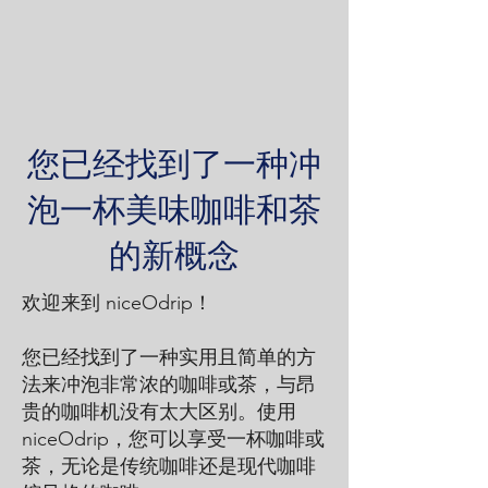
您已经找到了一种冲
泡一杯美味咖啡和茶
的新概念
欢迎来到 niceOdrip！
您已经找到了一种实用且简单的方
法来冲泡非常浓的咖啡或茶，与昂
贵的咖啡机没有太大区别。使用
niceOdrip，您可以享受一杯咖啡或
茶，无论是传统咖啡还是现代咖啡