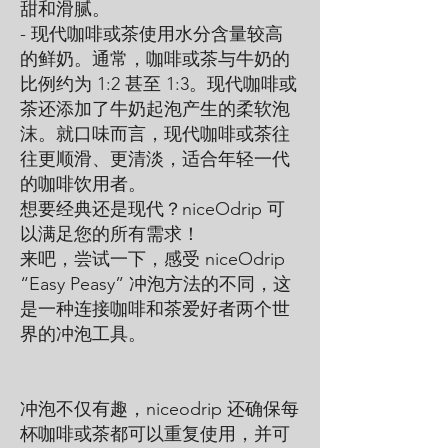
甜和滑腻。
- 现代咖啡或茶使用水分含量较高
的鲜奶。通常，咖啡或茶与牛奶的
比例约为 1:2 甚至 1:3。现代咖啡或
茶还添加了牛奶起泡产生的柔软泡
沫。就口味而言，现代咖啡或茶往
往更顺滑、更清淡，适合年轻一代
的咖啡饮用者。
想要经典还是现代？niceOdrip 可
以满足您的所有需求！
来吧，尝试一下，感受 niceOdrip
“Easy Peasy” 冲泡方法的不同，这
是一种连接咖啡和茶爱好者两个世
界的冲泡工具。
冲泡不仅有趣，niceodrip 还确保每
杯咖啡或茶都可以重复使用，并可