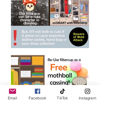
Email
Facebook
TikTok
Instagram