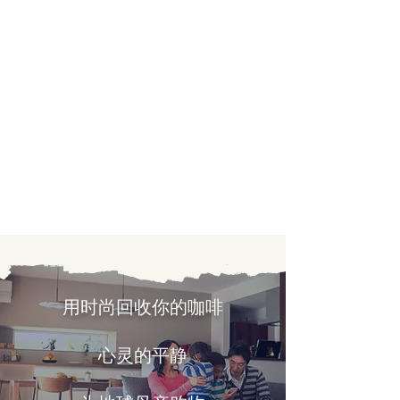
用时尚回收你的咖啡
心灵的平静