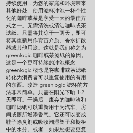
持续使用，为您的家庭和环境带来
其他好处。使用滤杯冲泡一杯个性
化的咖啡或茶是享受一天的最佳方
式之一。无需清洗或清洁咖啡或茶
滤纸。只需将其晾干一两天，即可
将其重新用作育苗介质、香水扩散
器或其他用途。这就是我们称之为
greenlogic 咖啡或茶滤纸的原因。
这是一个更可持续的冲泡概念。
greenlogic 概念是将咖啡或茶滤纸
转化为消费者可以重复使用的有用
的东西。改造 greenlogic 滤杯的方
法非常简单。只需在阳光下晒 1-2
天即可。干燥后，废弃的咖啡渣和
咖啡滤纸可以重新用于为汽车、房
间或厕所增添香气。它还可以变成
鞋子除臭剂或吸收潮湿架子和橱柜
中的水分。或者，如果您想要更复