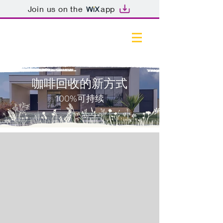
Join us on the
app
咖啡回收的新方式
100%
可持续