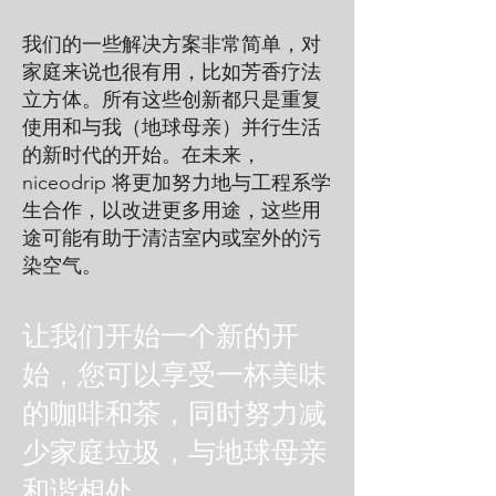
我们的一些解决方案非常简单，对
家庭来说也很有用，比如芳香疗法
立方体。所有这些创新都只是重复
使用和与我（地球母亲）并行生活
的新时代的开始。在未来，
niceodrip 将更加努力地与工程系学
生合作，以改进更多用途，这些用
途可能有助于清洁室内或室外的污
染空气。
让我们开始一个新的开
始，您可以享受一杯美味
的咖啡和茶，同时努力减
少家庭垃圾，与地球母亲
和谐相处。